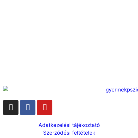
Adatkezelési tájékoztató
Szerződési feltételek