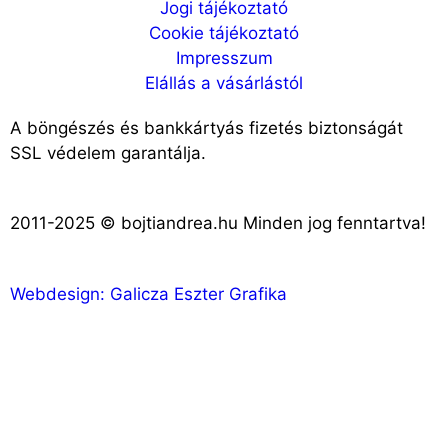
Jogi tájékoztató
Cookie tájékoztató
Impresszum
Elállás a vásárlástól
A böngészés és bankkártyás fizetés biztonságát
SSL védelem garantálja.
2011-2025 © bojtiandrea.hu Minden jog fenntartva!
Webdesign: Galicza Eszter Grafika