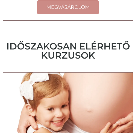
MEGVÁSÁROLOM
IDŐSZAKOSAN ELÉRHETŐ
KURZUSOK