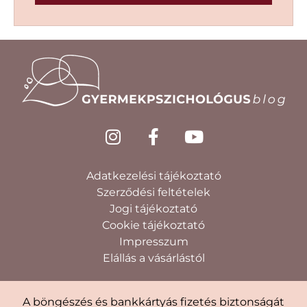
Adatkezelési tájékoztató
Szerződési feltételek
Jogi tájékoztató
Cookie tájékoztató
Impresszum
Elállás a vásárlástól
A böngészés és bankkártyás fizetés biztonságát