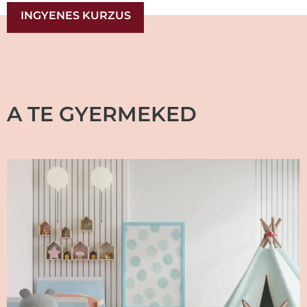
INGYENES KURZUS
A TE GYERMEKED