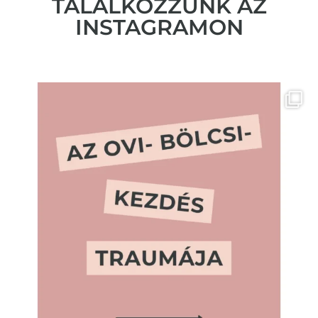
TALÁLKOZZUNK AZ
INSTAGRAMON