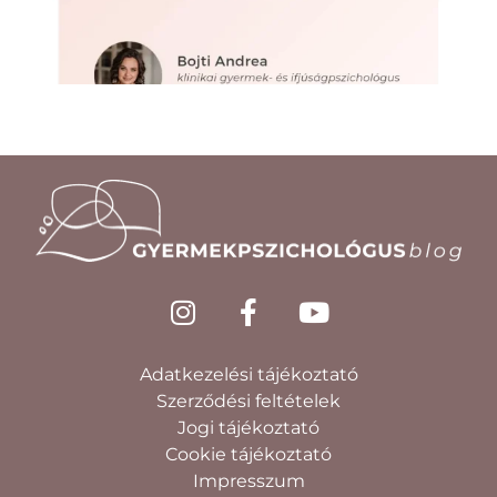
Adatkezelési tájékoztató
Szerződési feltételek
Jogi tájékoztató
Cookie tájékoztató
Impresszum