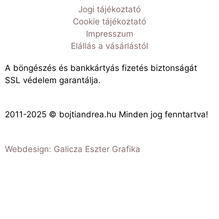
Jogi tájékoztató
Cookie tájékoztató
Impresszum
Elállás a vásárlástól
A böngészés és bankkártyás fizetés biztonságát
SSL védelem garantálja.
2011-2025 © bojtiandrea.hu Minden jog fenntartva!
Webdesign: Galicza Eszter Grafika