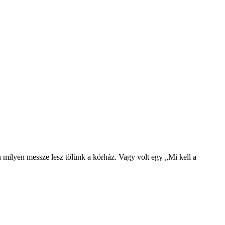
milyen messze lesz tőlünk a kórház. Vagy volt egy „Mi kell a