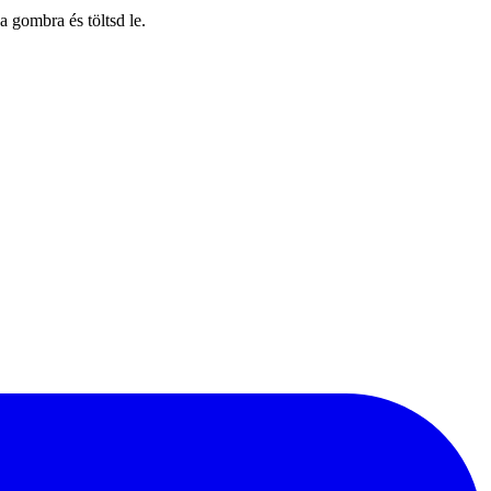
 gombra és töltsd le.