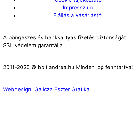
Impresszum
Elállás a vásárlástól
A böngészés és bankkártyás fizetés biztonságát
SSL védelem garantálja.
2011-2025 © bojtiandrea.hu Minden jog fenntartva!
Webdesign: Galicza Eszter Grafika