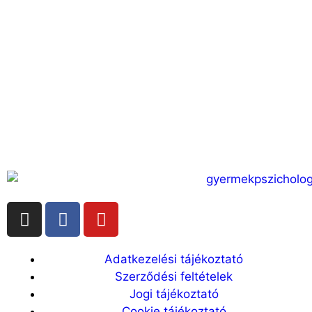
Adatkezelési tájékoztató
Szerződési feltételek
Jogi tájékoztató
Cookie tájékoztató