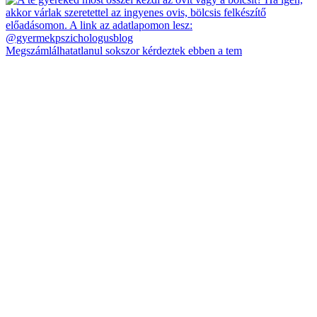
Megszámlálhatatlanul sokszor kérdeztek ebben a tem