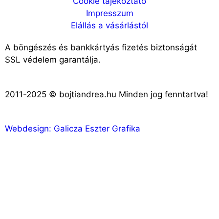
Cookie tájékoztató
Impresszum
Elállás a vásárlástól
A böngészés és bankkártyás fizetés biztonságát
SSL védelem garantálja.
2011-2025 © bojtiandrea.hu Minden jog fenntartva!
Webdesign: Galicza Eszter Grafika