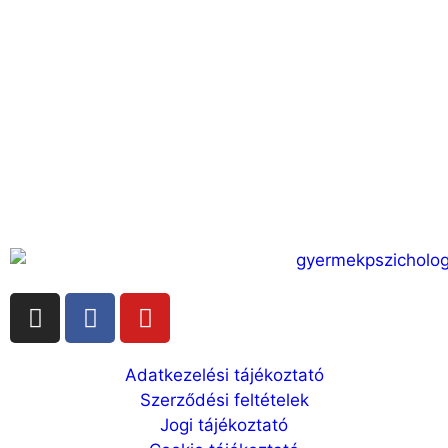
Adatkezelési tájékoztató
Szerződési feltételek
Jogi tájékoztató