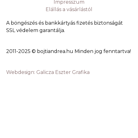
Impresszum
Elállás a vásárlástól
A böngészés és bankkártyás fizetés biztonságát
SSL védelem garantálja.
2011-2025 © bojtiandrea.hu Minden jog fenntartva!
Webdesign: Galicza Eszter Grafika