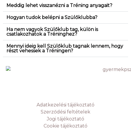
Meddig lehet visszanézni a Tréning anyagait?
Hogyan tudok belépni a Szülőklubba?
Ha nem vagyok Szülőklub tag, külön is
csatlakozhatok a Tréninghez?
Mennyi ideig kell Szülőklub tagnak lennem, hogy
részt vehessek a Tréningen?
Adatkezelési tájékoztató
Szerződési feltételek
Jogi tájékoztató
Cookie tájékoztató