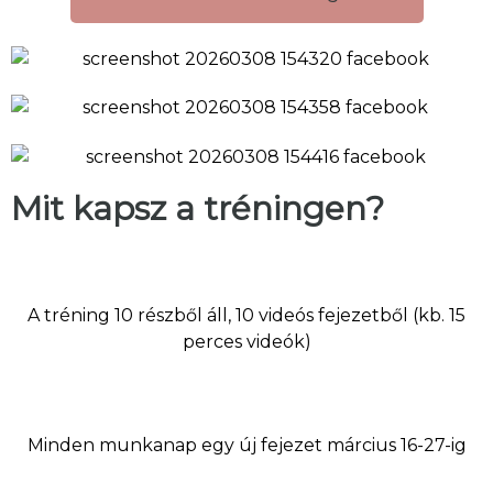
Mit kapsz a tréningen?
A tréning 10 részből áll, 10 videós fejezetből (kb. 15
perces videók)
Minden munkanap egy új fejezet március 16-27-ig